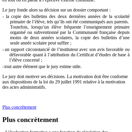
Le jury fonde alors sa décision sur un dossier comportant :
- la
copie des bulletins des deux dernières années de la scolarité
primaire de l’élève, tels qu’ils ont été communiqués aux parents.
Toutefois, lorsqu’un élève fréquente l’enseignement primaire
organisé ou subventionné par la Communauté française depuis
moins de deux années scolaires, la copie des bulletins d’une
seule année scolaire peut suffire ;
-
un rapport circonstancié de l’instituteur avec son avis favorable ou
défavorable quant à l’attribution du Certificat d’études de base à
l’élève concerné ;
-
tout autre élément que le jury estime utile.
Le jury doit motiver ses décisions. La motivation doit être conforme
aux dispositions de la loi du 29 juillet 1991 relative à la motivation
des actes administratifs.
Plus concrètement
Plus concrètement