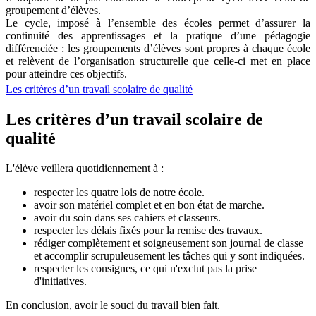
groupement d’élèves.
Le cycle, imposé à l’ensemble des écoles permet d’assurer la
continuité des apprentissages et la pratique d’une pédagogie
différenciée : les groupements d’élèves sont propres à chaque école
et relèvent de l’organisation structurelle que celle-ci met en place
pour atteindre ces objectifs.
Les critères d’un travail scolaire de qualité
Les critères d’un travail scolaire de
qualité
L'élève veillera quotidiennement à :
respecter les quatre lois de notre école.
avoir son matériel complet et en bon état de marche.
avoir du soin dans ses cahiers et classeurs.
respecter les délais fixés pour la remise des travaux.
rédiger complètement et soigneusement son journal de classe
et accomplir scrupuleusement les tâches qui y sont indiquées.
respecter les consignes, ce qui n'exclut pas la prise
d'initiatives.
En conclusion, avoir le souci du travail bien fait.