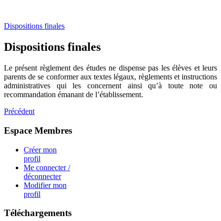
Dispositions finales
Dispositions finales
Le présent règlement des études ne dispense pas les élèves et leurs
parents de se conformer aux textes légaux, règlements et instructions
administratives qui les concernent ainsi qu’à toute note ou
recommandation émanant de l’établissement.
Précédent
Espace Membres
Créer mon
profil
Me connecter /
déconnecter
Modifier mon
profil
Téléchargements