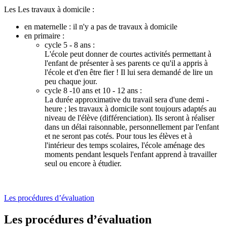
Les Les travaux à domicile :
en maternelle : il n'y a pas de travaux à domicile
en primaire :
cycle 5 - 8 ans :
L'école peut donner de courtes activités permettant à
l'enfant de présenter à ses parents ce qu'il a appris à
l'école et d'en être fier ! Il lui sera demandé de lire un
peu chaque jour.
cycle 8 -10 ans et 10 - 12 ans :
La durée approximative du travail sera d'une demi -
heure ; les travaux à domicile sont toujours adaptés au
niveau de l'élève (différenciation). Ils seront à réaliser
dans un délai raisonnable, personnellement par l'enfant
et ne seront pas cotés. Pour tous les élèves et à
l'intérieur des temps scolaires, l'école aménage des
moments pendant lesquels l'enfant apprend à travailler
seul ou encore à étudier.
Les procédures d’évaluation
Les procédures d’évaluation