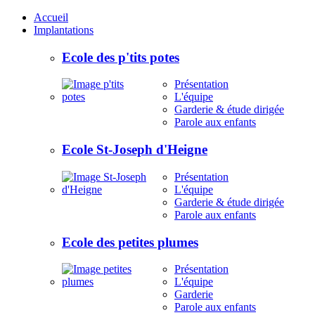
Accueil
Implantations
Ecole des p'tits potes
Présentation
L'équipe
Garderie & étude dirigée
Parole aux enfants
Ecole St-Joseph d'Heigne
Présentation
L'équipe
Garderie & étude dirigée
Parole aux enfants
Ecole des petites plumes
Présentation
L'équipe
Garderie
Parole aux enfants