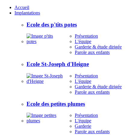
Accueil
Implantations
Ecole des p'tits potes
Présentation
L'équipe
Garderie & étude dirigée
Parole aux enfants
Ecole St-Joseph d'Heigne
Présentation
L'équipe
Garderie & étude dirigée
Parole aux enfants
Ecole des petites plumes
Présentation
L'équipe
Garderie
Parole aux enfants