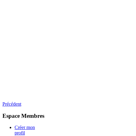
Précédent
Espace Membres
Créer mon
profil