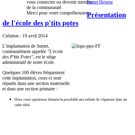
vous connecter ou devenir membre
Jumet Heigne
de la communauté.
Merci pour votre compréhension.
Présentation
de l'école des p'tits potes
Création : 19 avril 2014
L'implantation de Jumet,
communément appelée
"L'ecole
des P'tits Potes"
, est le siège
administratif de notre école.
Quelques 100 élèves fréquentent
cette implantation, ceux-ci sont
répartis dans une section maternelle
et dans une section primaire :
Deux cours spacieuses donnent la possibilité aux enfants de s'épanouir dans un
cadre idéal.