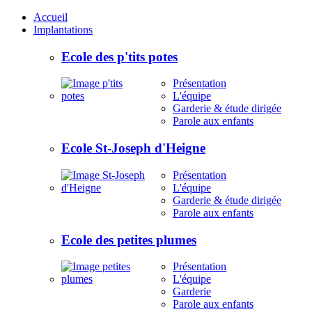
Accueil
Implantations
Ecole des p'tits potes
Présentation
L'équipe
Garderie & étude dirigée
Parole aux enfants
Ecole St-Joseph d'Heigne
Présentation
L'équipe
Garderie & étude dirigée
Parole aux enfants
Ecole des petites plumes
Présentation
L'équipe
Garderie
Parole aux enfants