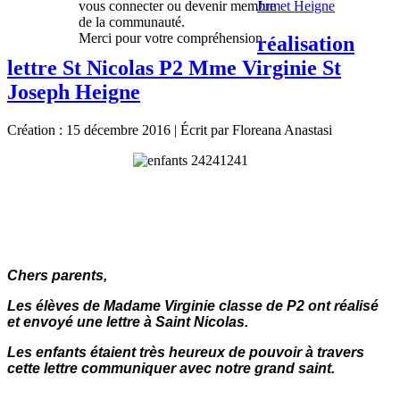
vous connecter ou devenir membre
Jumet Heigne
de la communauté.
Merci pour votre compréhension.
réalisation
lettre St Nicolas P2 Mme Virginie St
Joseph Heigne
Création : 15 décembre 2016
|
Écrit par Floreana Anastasi
Chers parents,
Les élèves de Madame Virginie classe de P2 ont réalisé
et envoyé une lettre à Saint Nicolas.
Les enfants étaient très heureux de pouvoir à travers
cette lettre communiquer avec notre grand saint.