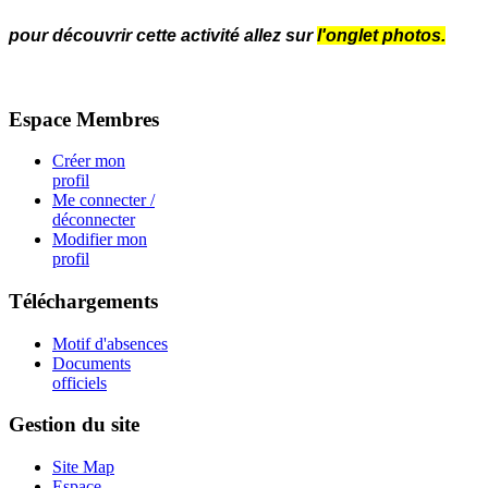
pour découvrir cette activité allez sur
l'onglet photos.
Espace Membres
Créer mon
profil
Me connecter /
déconnecter
Modifier mon
profil
Téléchargements
Motif d'absences
Documents
officiels
Gestion du site
Site Map
Espace